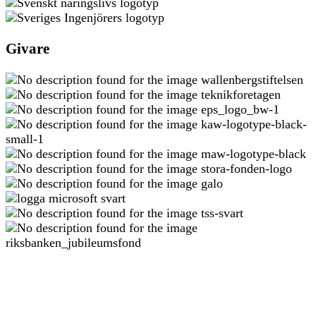
Givare