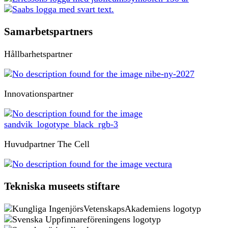
Samarbetspartners
Hållbarhetspartner
Innovationspartner
Huvudpartner The Cell
Tekniska museets stiftare