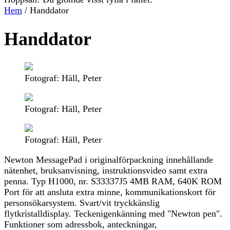
Hem
/
Handdator
Handdator
Fotograf: Häll, Peter
Fotograf: Häll, Peter
Fotograf: Häll, Peter
Newton MessagePad i originalförpackning innehållande
nätenhet, bruksanvisning, instruktionsvideo samt extra
penna. Typ H1000, nr. S33337J5 4MB RAM, 640K ROM
Port för att ansluta extra minne, kommunikationskort för
personsökarsystem. Svart/vit tryckkänslig
flytkristalldisplay. Teckenigenkänning med "Newton pen".
Funktioner som adressbok, anteckningar,