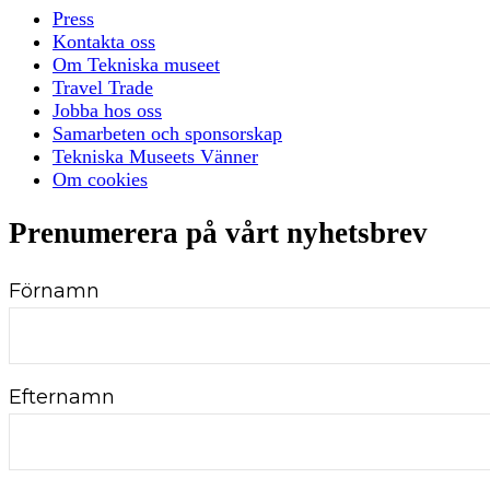
Press
Kontakta oss
Om Tekniska museet
Travel Trade
Jobba hos oss
Samarbeten och sponsorskap
Tekniska Museets Vänner
Om cookies
Prenumerera på vårt nyhetsbrev
Förnamn
Efternamn