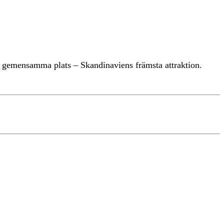
år gemensamma plats – Skandinaviens främsta attraktion.