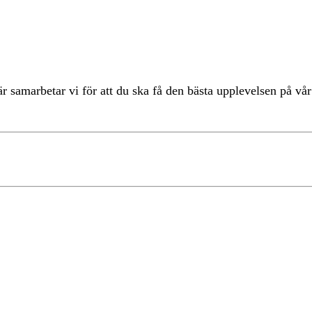
r samarbetar vi för att du ska få den bästa upplevelsen på v