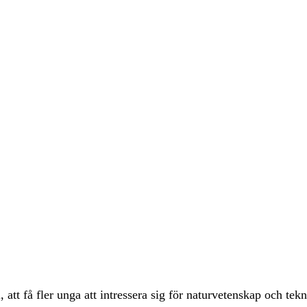
tt få fler unga att intressera sig för naturvetenskap och tek