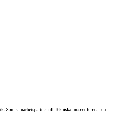
nik. Som samarbetspartner till Tekniska museet förenar du