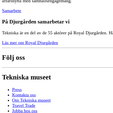
affärsnytta med samhällsengagemang.
Samarbete
På Djurgården samarbetar vi
Tekniska är en del av de 55 aktörer på Royal Djurgården. Hä
Läs mer om Royal Djurgården
Följ oss
Tekniska museet
Press
Kontakta oss
Om Tekniska museet
Travel Trade
Jobba hos oss