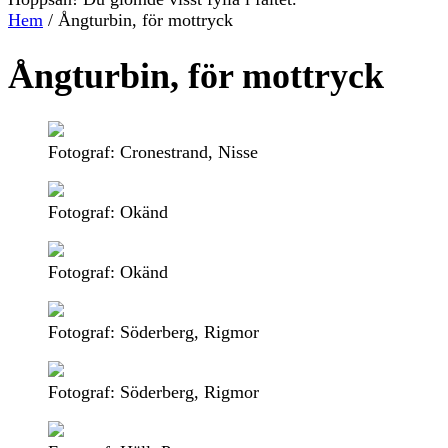
Hem
/
Ångturbin, för mottryck
Ångturbin, för mottryck
Fotograf: Cronestrand, Nisse
Fotograf: Okänd
Fotograf: Okänd
Fotograf: Söderberg, Rigmor
Fotograf: Söderberg, Rigmor