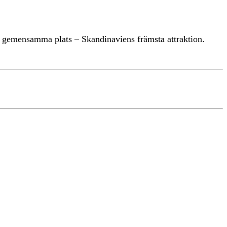
år gemensamma plats – Skandinaviens främsta attraktion.