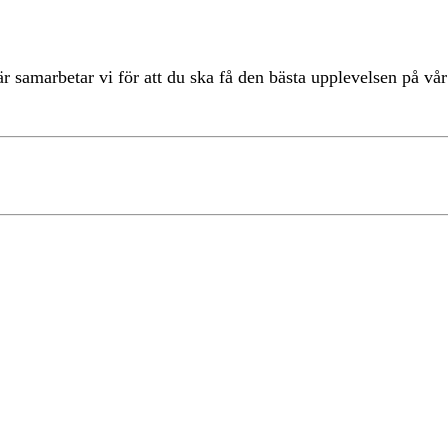
r samarbetar vi för att du ska få den bästa upplevelsen på v