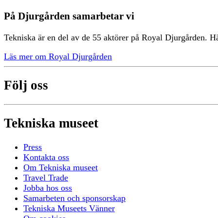
På Djurgården samarbetar vi
Tekniska är en del av de 55 aktörer på Royal Djurgården. Hä
Läs mer om Royal Djurgården
Följ oss
Tekniska museet
Press
Kontakta oss
Om Tekniska museet
Travel Trade
Jobba hos oss
Samarbeten och sponsorskap
Tekniska Museets Vänner