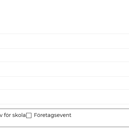
 för skola
Företagsevent