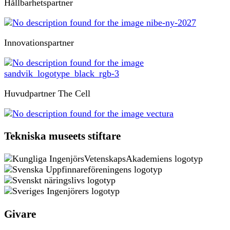
Hållbarhetspartner
Innovationspartner
Huvudpartner The Cell
Tekniska museets stiftare
Givare