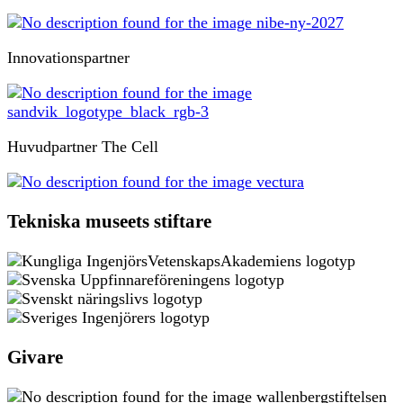
Innovationspartner
Huvudpartner The Cell
Tekniska museets stiftare
Givare