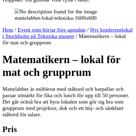
Hem
/
Event som börjar före agendan
/
Hyr konferenslokal
i Stockholm på Tekniska museet
/
Matematikern – lokal
för mat och grupprum
Matematikern – lokal för
mat och grupprum
Mattelabbet är möblerat med ståbord och barpallar och
passar utmärkt för fika och lunch för upp till 50 personer.
Det går också bra att hyra lokalen som gör sig bra som
grupprum med projektor, duk och ett höj- och sänkbart
ståbord för talare.
Pris